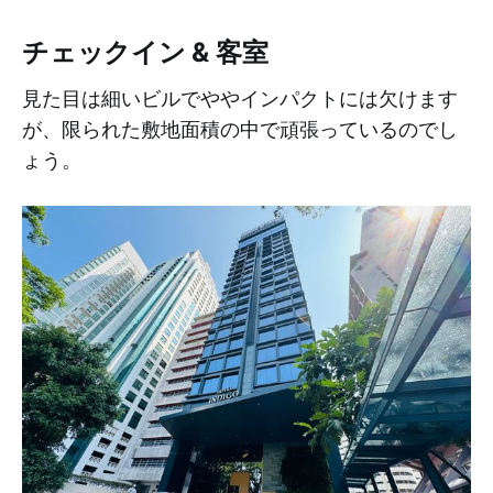
チェックイン & 客室
見た目は細いビルでややインパクトには欠けます
が、限られた敷地面積の中で頑張っているのでし
ょう。