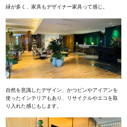
緑が多く、家具もデザイナー家具って感じ。
自然を意識したデザイン、かつビンやアイアンを
使ったインテリアもあり、リサイクルやエコを取
り入れた感じもします。