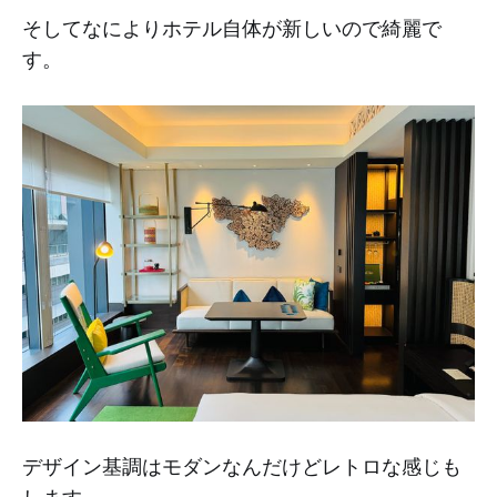
そしてなによりホテル自体が新しいので綺麗で
す。
デザイン基調はモダンなんだけどレトロな感じも