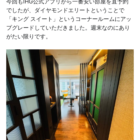
今回もIHG公式アプリから一番安い部屋を直予約
でしたが、ダイヤモンドエリートということで
「キング スイート」というコーナールームにアッ
プグレードしていただきました。週末なのにあり
がたい限りです。