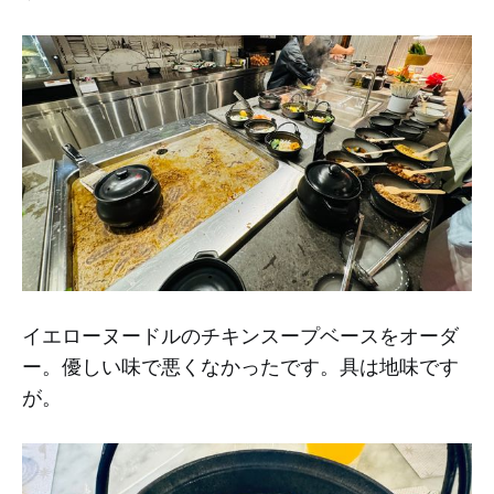
イエローヌードルのチキンスープベースをオーダ
ー。優しい味で悪くなかったです。具は地味です
が。