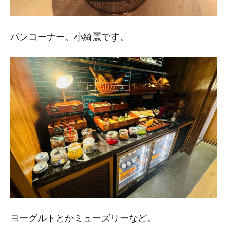
パンコーナー。小綺麗です。
ヨーグルトとかミューズリーなど。