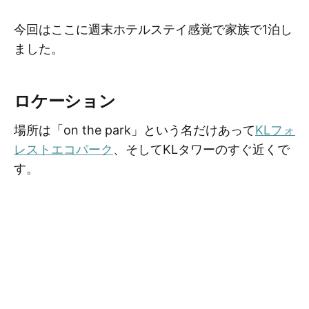
今回はここに週末ホテルステイ感覚で家族で1泊し
ました。
ロケーション
場所は「on the park」という名だけあって
KLフォ
レストエコパーク
、そしてKLタワーのすぐ近くで
す。