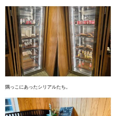
隅っこにあったシリアルたち。