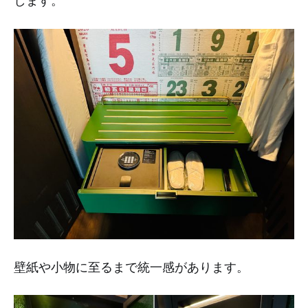
します。
壁紙や小物に至るまで統一感があります。