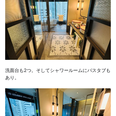
洗面台も2つ。そしてシャワールームにバスタブも
あり。