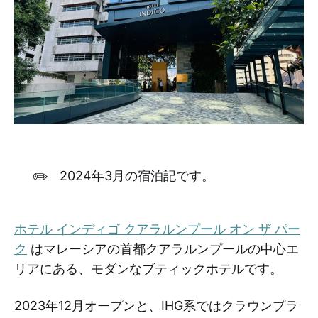
✏️
2024年3月の宿泊記です。
ホテル インディゴ クアラルンプール オン ザ パー
ク
はマレーシアの首都クアラルンプールの中心エ
リアにある、モダンなブティックホテルです。
2023年12月オープンと、IHG系ではクラウンプラ