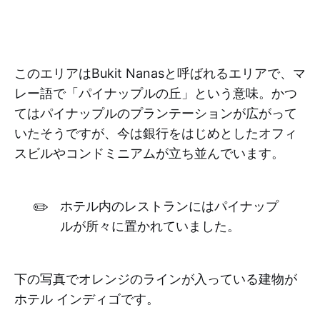
このエリアはBukit Nanasと呼ばれるエリアで、マ
レー語で「パイナップルの丘」という意味。かつ
てはパイナップルのプランテーションが広がって
いたそうですが、今は銀行をはじめとしたオフィ
スビルやコンドミニアムが立ち並んでいます。
✏️
ホテル内のレストランにはパイナップ
ルが所々に置かれていました。
下の写真でオレンジのラインが入っている建物が
ホテル インディゴです。