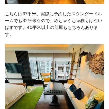
こちらは37平米。実際に予約したスタンダードル
ームでも32平米なので、めちゃくちゃ狭くはない
はずです。40平米以上の部屋ももちろんありま
す。