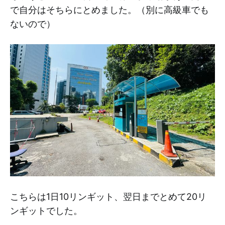
で自分はそちらにとめました。（別に高級車でも
ないので）
こちらは1日10リンギット、翌日までとめて20リ
ンギットでした。