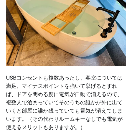
USBコンセントも複数あったし、客室については
満足。マイナスポイントを強いて挙げるとすれ
ば、ドアを閉める度に電気が自動で消えるので、
複数人で泊まっていてそのうちの誰かが外に出て
いくと部屋に誰か残っていても電気が消えてしま
います。（その代わりルームキーなしでも電気が
使えるメリットもありますが。）