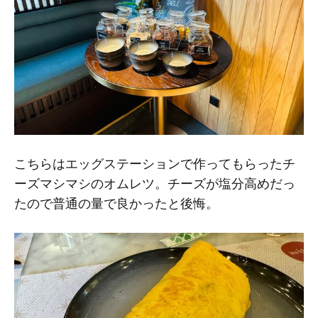
こちらはエッグステーションで作ってもらったチ
ーズマシマシのオムレツ。チーズが塩分高めだっ
たので普通の量で良かったと後悔。