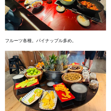
フルーツ各種。パイナップル多め。