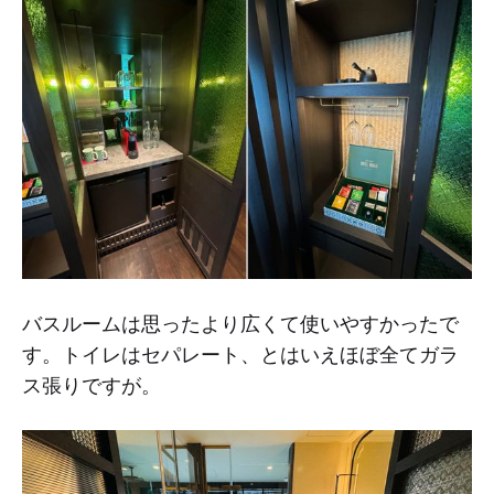
バスルームは思ったより広くて使いやすかったで
す。トイレはセパレート、とはいえほぼ全てガラ
ス張りですが。