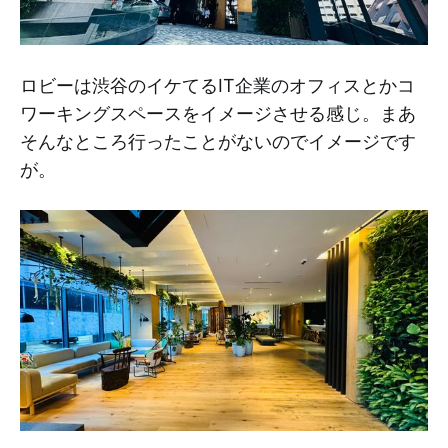
ロビーは渋谷のイケてるIT企業のオフィスとかコ
ワーキングスペースをイメージさせる感じ。まあ
そんなところ行ったことがないのでイメージです
が。