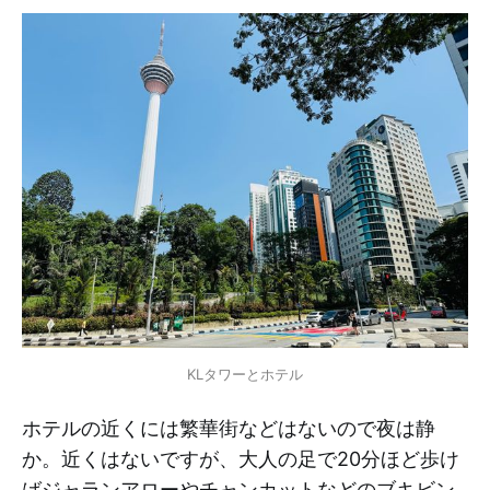
KLタワーとホテル
ホテルの近くには繁華街などはないので夜は静
か。近くはないですが、大人の足で20分ほど歩け
ばジャランアローやチャンカットなどのブキビン