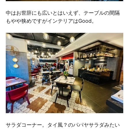
中はお世辞にも広いとはいえず、テーブルの間隔
もやや狭めですがインテリアはGood。
サラダコーナー。タイ風？のパパヤサラダみたい