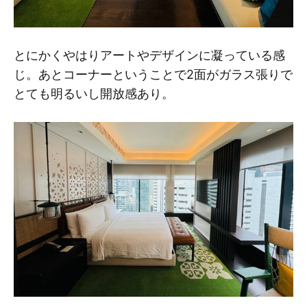
とにかくやはりアートやデザインに凝っている感
じ。あとコーナーということで2面がガラス張りで
とても明るいし開放感あり。