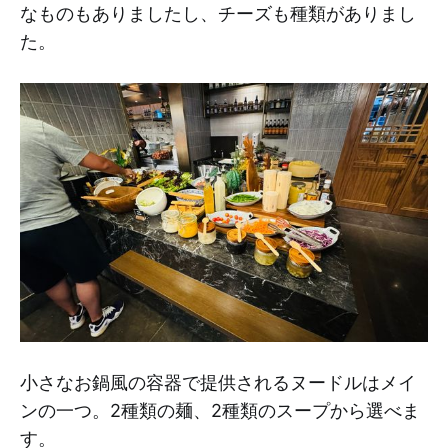
なものもありましたし、チーズも種類がありまし
た。
小さなお鍋風の容器で提供されるヌードルはメイ
ンの一つ。2種類の麺、2種類のスープから選べま
す。