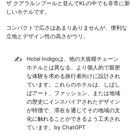
ザ クアラルンプールと並んでKLの中でも非常に新
しいホテルです。
コンパクトで広さはあまりありませんが、便利な
立地とデザイン性の高さがウリ。
✍️
Hotel Indigoは、他の大規模チェーン
ホテルとは異なる、より個人的で親密
な体験を求める旅行者向けに設計され
ています。これらのホテルは、しばし
ばアート、ファッション、または地域
の歴史にインスパイアされたデザイン
が特徴で、滞在を通じてその地域の文
化に触れることができるよう工夫され
ています。by ChatGPT