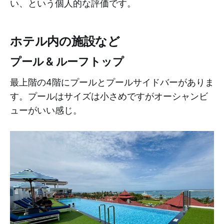
い、という個人的な評価です。
ホテル内の施設など
プール & ルーフトップ
最上階の4階にプールとプールサイドバーがありま
す。プールはサイズは小さめですがオーシャンビ
ューがいい感じ。