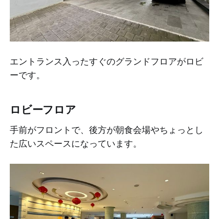
エントランス入ったすぐのグランドフロアがロビ
ーです。
ロビーフロア
手前がフロントで、後方が朝食会場やちょっとし
た広いスペースになっています。