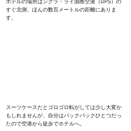
ホテルの場所はングラ・ライ国際空港（DPS）の
すぐ北側、ほんの数百メートルの距離にありま
す。
スーツケースだとゴロゴロ転がしては少し大変か
もしれませんが、自分はバックパックひとつだっ
たので空港から徒歩でホテルへ。