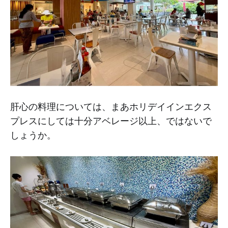
肝心の料理については、まあホリデイインエクス
プレスにしては十分アベレージ以上、ではないで
しょうか。