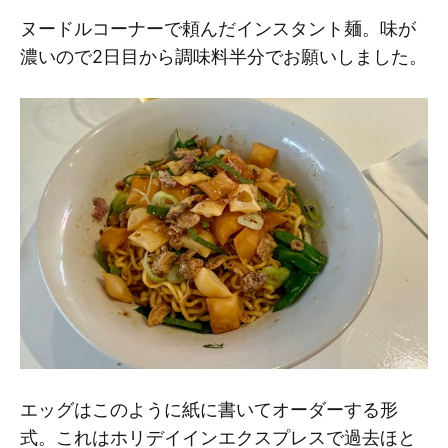
ヌードルコーナーで頼んだインスタント麺。味が
濃いので2日目から調味料半分でお願いしました。
エッグはこのように紙に書いてオーダーする形
式。これはホリデイインエクスプレスで過去ほと