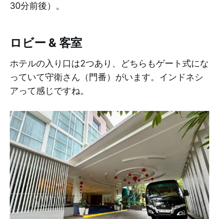
30分前後）。
ロビー & 客室
ホテルの入り口は2つあり、どちらもゲート式にな
っていて守衛さん（門番）がいます。インドネシ
アって感じですね。