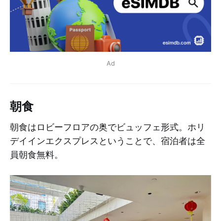
Ad
朝食
朝食はロビーフロアの奥でビュッフェ形式。ホリ
デイインエクスプレスということで、宿泊者は全
員朝食無料。