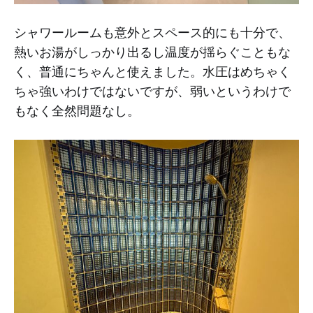
シャワールームも意外とスペース的にも十分で、
熱いお湯がしっかり出るし温度が揺らぐこともな
く、普通にちゃんと使えました。水圧はめちゃく
ちゃ強いわけではないですが、弱いというわけで
もなく全然問題なし。