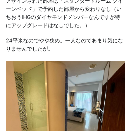
アサインされた部屋は「スタンダードルーム クイ
ーンベッド」で予約した部屋から変わりなし（い
ちおうIHGのダイヤモンドメンバーなんですが特
にアップグレードはなしでした。）
24平米なのでやや狭め。一人なのであまり気にな
りませんでしたが。