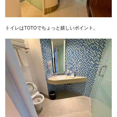
トイレはTOTOでちょっと嬉しいポイント。