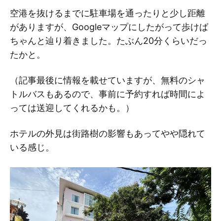
空港を抜けるまでに駐車場を通ったりと少し距離
がありますが、Googleマップにしたがって歩けば
ちゃんと辿り着きました。たぶん20分くらいだっ
たかと。
（記事最後に情報を載せていますが、無料のシャ
トルバスもあるので、事前に予約すれば時間によ
っては送迎してくれるかも。）
ホテルの外見は街路樹の影響もあってやや隠れて
いる感じ。