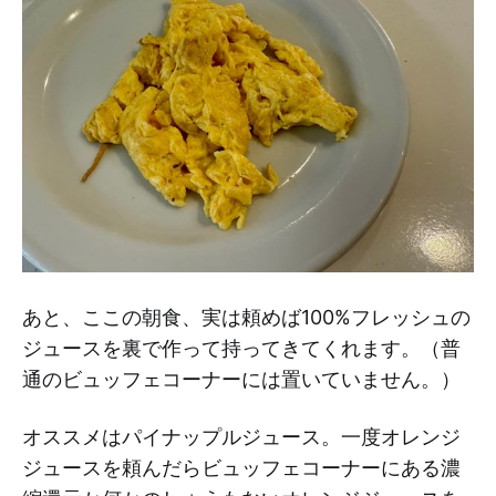
あと、ここの朝食、実は頼めば100%フレッシュの
ジュースを裏で作って持ってきてくれます。（普
通のビュッフェコーナーには置いていません。）
オススメはパイナップルジュース。一度オレンジ
ジュースを頼んだらビュッフェコーナーにある濃