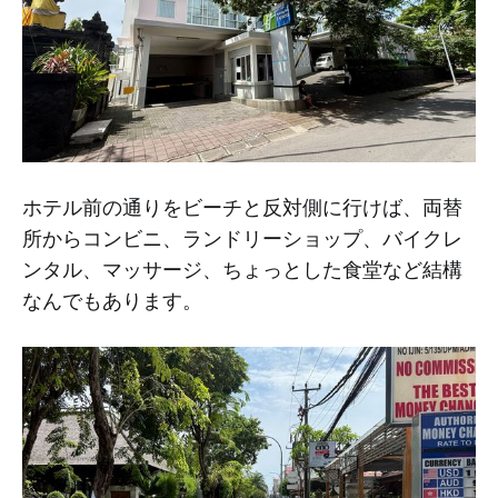
ホテル前の通りをビーチと反対側に行けば、両替
所からコンビニ、ランドリーショップ、バイクレ
ンタル、マッサージ、ちょっとした食堂など結構
なんでもあります。