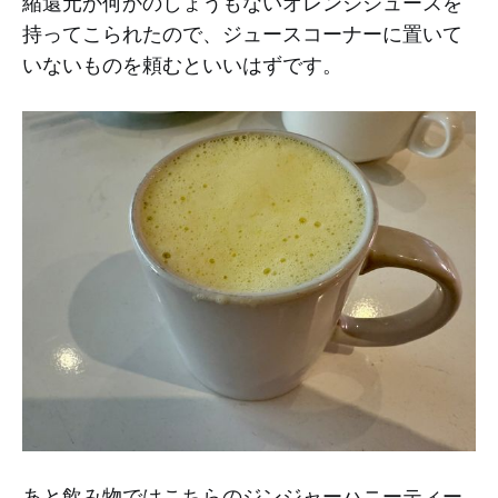
縮還元か何かのしょうもないオレンジジュースを
持ってこられたので、ジュースコーナーに置いて
いないものを頼むといいはずです。
あと飲み物ではこちらのジンジャーハニーティー