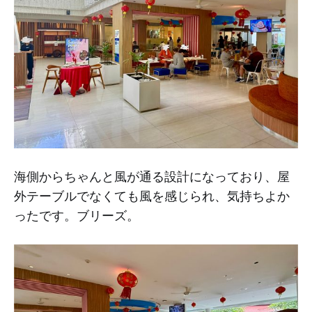
海側からちゃんと風が通る設計になっており、屋
外テーブルでなくても風を感じられ、気持ちよか
ったです。ブリーズ。