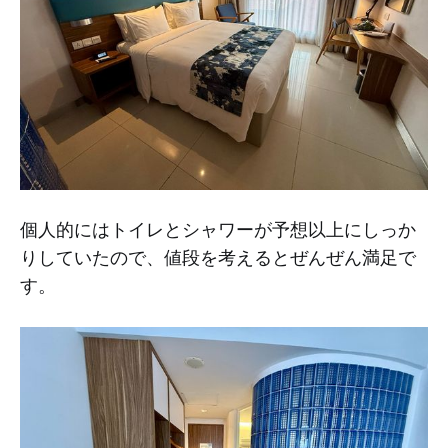
個人的にはトイレとシャワーが予想以上にしっか
りしていたので、値段を考えるとぜんぜん満足で
す。