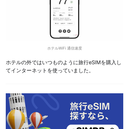
ホテルWiFi 通信速度
ホテルの外ではいつものように旅行eSIMを購入し
てインターネットを使っていました。