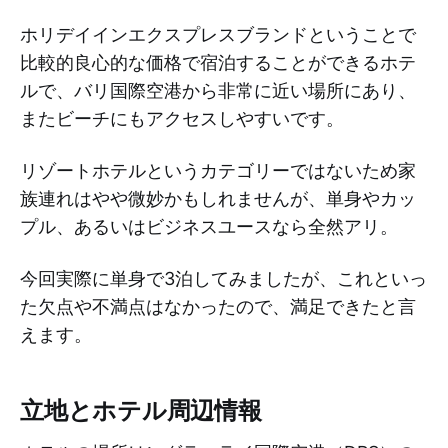
ホリデイインエクスプレスブランドということで
比較的良心的な価格で宿泊することができるホテ
ルで、バリ国際空港から非常に近い場所にあり、
またビーチにもアクセスしやすいです。
リゾートホテルというカテゴリーではないため家
族連れはやや微妙かもしれませんが、単身やカッ
プル、あるいはビジネスユースなら全然アリ。
今回実際に単身で3泊してみましたが、これといっ
た欠点や不満点はなかったので、満足できたと言
えます。
立地とホテル周辺情報