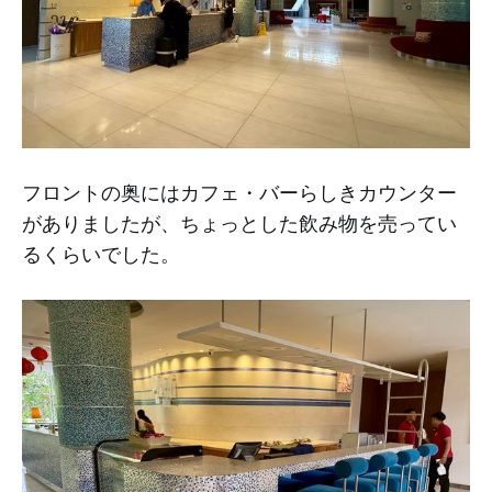
フロントの奥にはカフェ・バーらしきカウンター
がありましたが、ちょっとした飲み物を売ってい
るくらいでした。