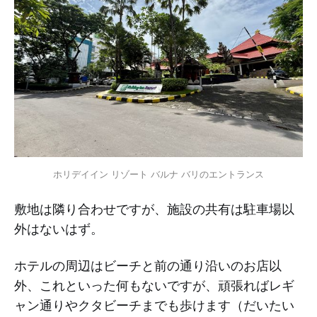
ホリデイイン リゾート バルナ バリのエントランス
敷地は隣り合わせですが、施設の共有は駐車場以
外はないはず。
ホテルの周辺はビーチと前の通り沿いのお店以
外、これといった何もないですが、頑張ればレギ
ャン通りやクタビーチまでも歩けます（だいたい