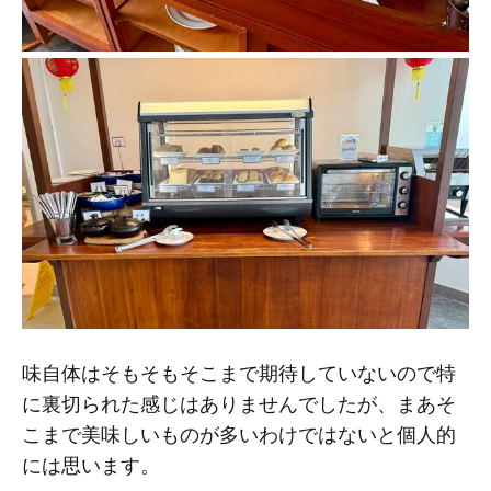
味自体はそもそもそこまで期待していないので特
に裏切られた感じはありませんでしたが、まあそ
こまで美味しいものが多いわけではないと個人的
には思います。