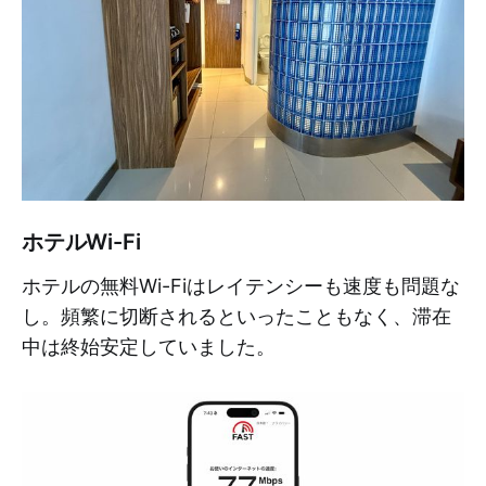
ホテルWi-Fi
ホテルの無料Wi-Fiはレイテンシーも速度も問題な
し。頻繁に切断されるといったこともなく、滞在
中は終始安定していました。