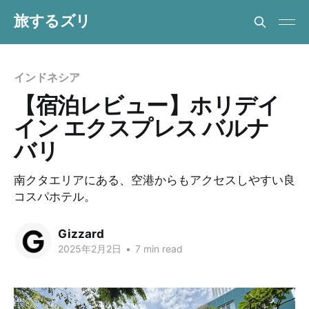
旅するズリ
インドネシア
【宿泊レビュー】ホリデイ
イン エクスプレス バルナ
バリ
南クタエリアにある、空港からもアクセスしやすい良
コスパホテル。
Gizzard
2025年2月2日
•
7 min read