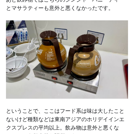
とマサラティーも意外と悪くなかったです。
ということで、ここはフード系は味は大したこと
ないけど種類などは東南アジアのホリデイインエ
クスプレスの平均以上。飲み物は意外と悪くな