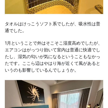
タオルはけっこうソフト系でしたが、吸水性は普
通でした。
1月ということで外はそこそこ湿度高めでしたが、
エアコンはがっつり効いて室内は普通に快適でし
たし、湿気の匂いが気になるということもなかっ
たです。ここら辺はやはり海が近くて風があると
いうのも影響しているんでしょうか。