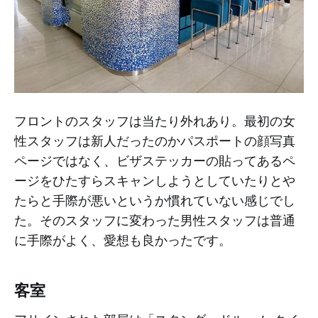
フロントのスタッフは当たり外れあり。最初の女
性スタッフは新人だったのかパスポートの顔写真
ページではなく、ビザステッカーの貼ってあるペ
ージをひたすらスキャンしようとしていたりとや
たらと手際が悪いというか慣れていない感じでし
た。そのスタッフに変わった男性スタッフは普通
に手際がよく、愛想も良かったです。
客室