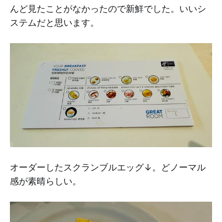
んど見たことがなかったので新鮮でした。いいシ
ステムだと思います。
オーダーしたスクランブルエッグ↓。どノーマル
感が素晴らしい。