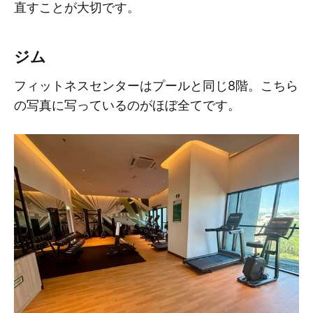
直すことが大切です。
ジム
フィットネスセンターはプールと同じ8階。こちら
の写真に写っているのがほぼ全てです。