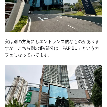
実は別の方角にもエントランス的なものがありま
すが、こちら側の1階部分は「PAPIBU」というカ
フェになっていてます。