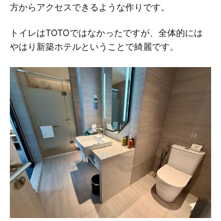
方からアクセスできるような作りです。
トイレはTOTOではなかったですが、全体的には
やはり新築ホテルということで綺麗です。