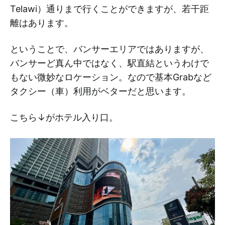
Telawi）通りまで行くことができますが、若干距
離はあります。
ということで、バンサーエリアではありますが、
バンサーど真ん中ではなく、駅直結というわけで
もない微妙なロケーション。なので基本Grabなど
タクシー（車）利用がベターだと思います。
こちら↓がホテル入り口。