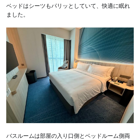
ベッドはシーツもパリッとしていて、快適に眠れ
ました。
バスルームは部屋の入り口側とベッドルーム側両