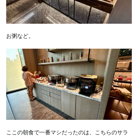
お粥など。
ここの朝食で一番マシだったのは、こちらのサラ