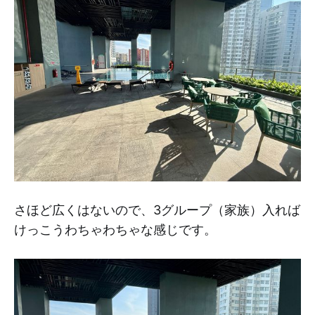
さほど広くはないので、3グループ（家族）入れば
けっこうわちゃわちゃな感じです。