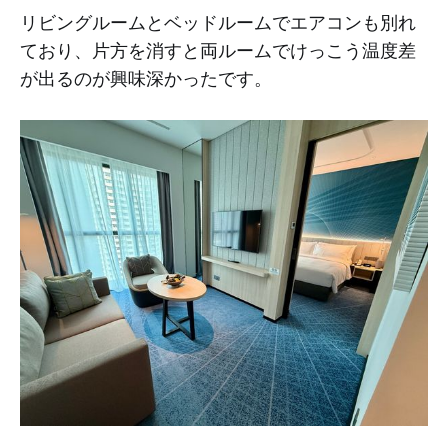
リビングルームとベッドルームでエアコンも別れ
ており、片方を消すと両ルームでけっこう温度差
が出るのが興味深かったです。