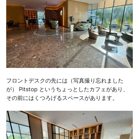
フロントデスクの先には（写真撮り忘れました
が） Pitstop というちょっとしたカフェがあり、
その前にはくつろげるスペースがあります。