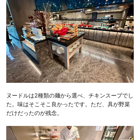
ヌードルは2種類の麺から選べ、チキンスープでし
た。味はそこそこ良かったです。ただ、具が野菜
だけだったのが残念。