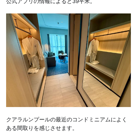
公式アプリの情報によると39平米。
クアラルンプールの最近のコンドミニアムによく
ある間取りを感じさせます。