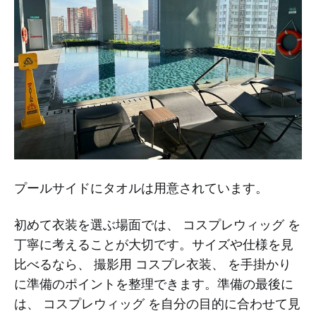
プールサイドにタオルは用意されています。
初めて衣装を選ぶ場面では、 コスプレウィッグ を
丁寧に考えることが大切です。サイズや仕様を見
比べるなら、 撮影用 コスプレ衣装、 を手掛かり
に準備のポイントを整理できます。準備の最後に
は、 コスプレウィッグ を自分の目的に合わせて見