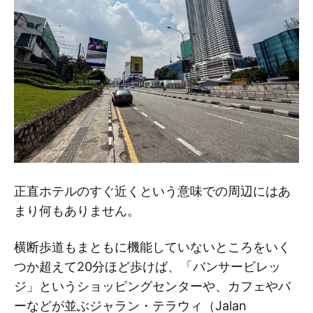
正直ホテルのすぐ近くという意味での周辺にはあ
まり何もありません。
横断歩道もまともに機能していないところをいく
つか超えて20分ほど歩けば、「バンサービレッ
ジ」というショッピングセンターや、カフェやバ
ーなどが並ぶジャラン・テラウィ（Jalan