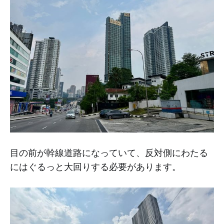
目の前が幹線道路になっていて、反対側にわたる
にはぐるっと大回りする必要があります。