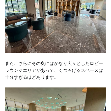
また、さらにその奥にはかなり広々としたロビー
ラウンジエリアがあって、くつろげるスペースは
十分すぎるほどあります。