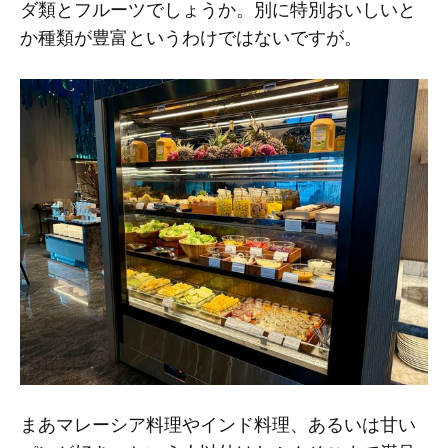
ダ類とフルーツでしょうか。別に特別おいしいと
か種類が豊富というわけではないですが。
まあマレーシア料理やインド料理、あるいは甘い