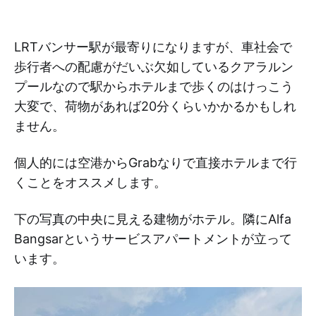
LRTバンサー駅が最寄りになりますが、車社会で
歩行者への配慮がだいぶ欠如しているクアラルン
プールなので駅からホテルまで歩くのはけっこう
大変で、荷物があれば20分くらいかかるかもしれ
ません。
個人的には空港からGrabなりで直接ホテルまで行
くことをオススメします。
下の写真の中央に見える建物がホテル。隣にAlfa
Bangsarというサービスアパートメントが立って
います。