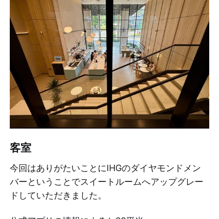
客室
今回はありがたいことにIHGのダイヤモンドメン
バーということでスイートルームへアップグレー
ドしていただきました。