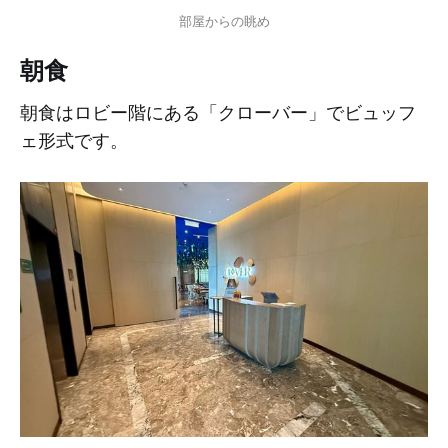
部屋からの眺め
朝食
朝食はロビー階にある「クローバー」でビュッフ
ェ形式です。