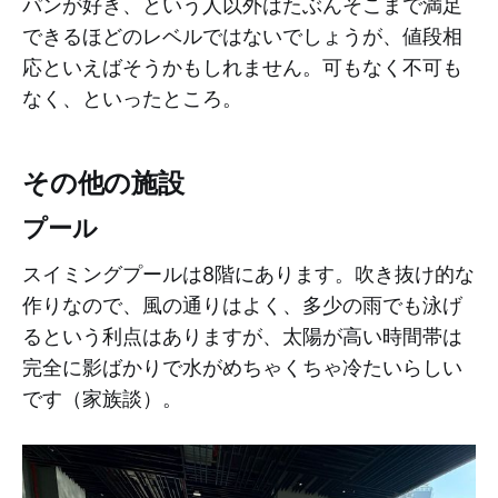
パンが好き、という人以外はたぶんそこまで満足
できるほどのレベルではないでしょうが、値段相
応といえばそうかもしれません。可もなく不可も
なく、といったところ。
その他の施設
プール
スイミングプールは8階にあります。吹き抜け的な
作りなので、風の通りはよく、多少の雨でも泳げ
るという利点はありますが、太陽が高い時間帯は
完全に影ばかりで水がめちゃくちゃ冷たいらしい
です（家族談）。