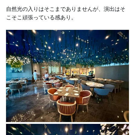
自然光の入りはそこまでありませんが、演出はそ
こそこ頑張っている感あり。