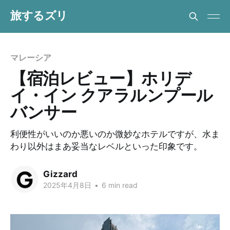
旅するズリ
マレーシア
【宿泊レビュー】ホリデ
イ・イン クアラルンプール
バンサー
利便性がいいのか悪いのか微妙なホテルですが、水ま
わり以外はまあ妥当なレベルといった印象です。
Gizzard
2025年4月8日
•
6 min read