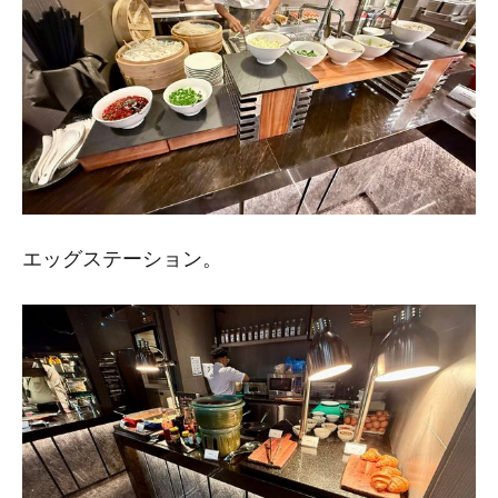
エッグステーション。