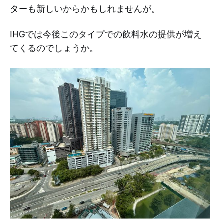
ターも新しいからかもしれませんが。
IHGでは今後このタイプでの飲料水の提供が増え
てくるのでしょうか。