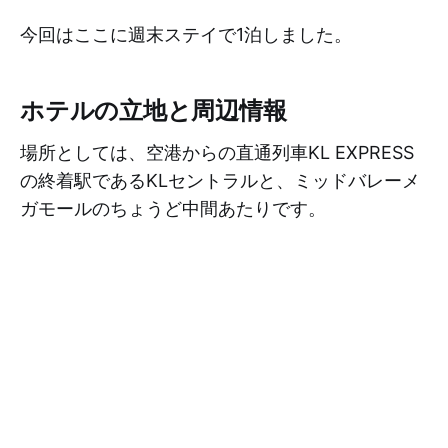
今回はここに週末ステイで1泊しました。
ホテルの立地と周辺情報
場所としては、空港からの直通列車KL EXPRESS
の終着駅であるKLセントラルと、ミッドバレーメ
ガモールのちょうど中間あたりです。