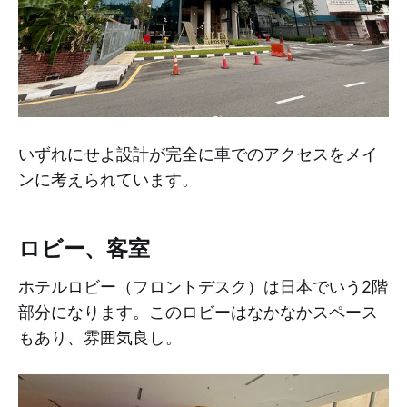
いずれにせよ設計が完全に車でのアクセスをメイ
ンに考えられています。
ロビー、客室
ホテルロビー（フロントデスク）は日本でいう2階
部分になります。このロビーはなかなかスペース
もあり、雰囲気良し。