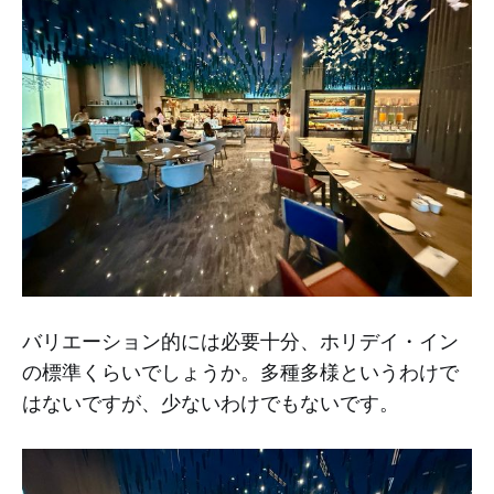
バリエーション的には必要十分、ホリデイ・イン
の標準くらいでしょうか。多種多様というわけで
はないですが、少ないわけでもないです。