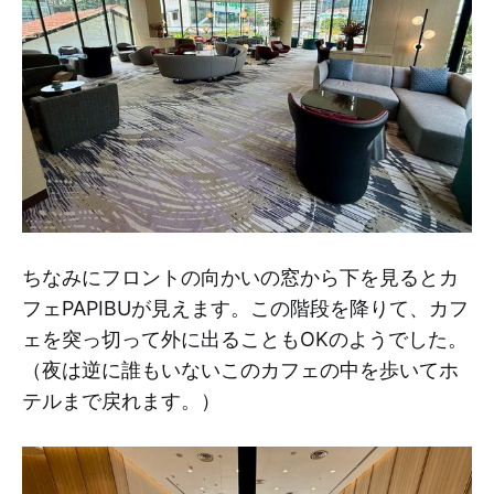
ちなみにフロントの向かいの窓から下を見るとカ
フェPAPIBUが見えます。この階段を降りて、カフ
ェを突っ切って外に出ることもOKのようでした。
（夜は逆に誰もいないこのカフェの中を歩いてホ
テルまで戻れます。）