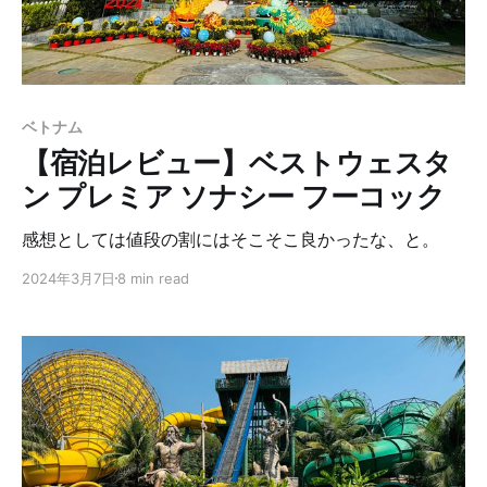
ベトナム
【宿泊レビュー】ベストウェスタ
ン プレミア ソナシー フーコック
感想としては値段の割にはそこそこ良かったな、と。
2024年3月7日
8 min read