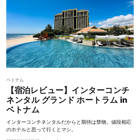
ベトナム
【宿泊レビュー】インターコンチ
ネンタル グランド ホートラム in
ベトナム
インターコンチネンタルだからと期待は禁物。値段相応
のホテルと思って行くとマシ。