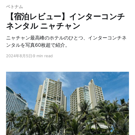
ベトナム
【宿泊レビュー】インターコンチ
ネンタル ニャチャン
ニャチャン最高峰のホテルのひとつ、インターコンチネ
ンタルを写真60枚超で紹介。
2024年8月5日
9 min read