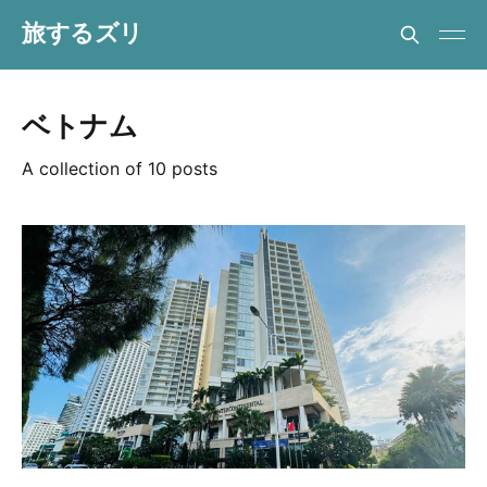
旅するズリ
ベトナム
A collection of 10 posts