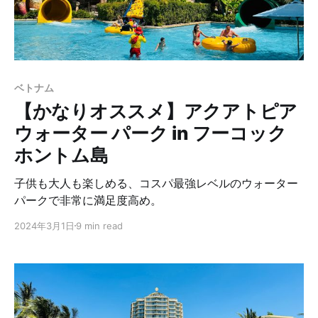
ベトナム
【かなりオススメ】アクアトピア
ウォーター パーク in フーコック
ホントム島
子供も大人も楽しめる、コスパ最強レベルのウォーター
パークで非常に満足度高め。
2024年3月1日
9 min read