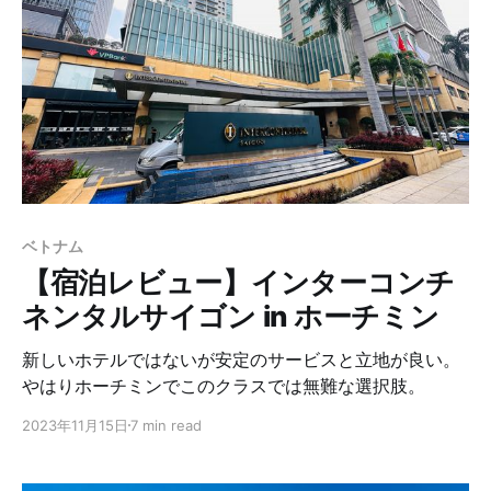
ベトナム
【宿泊レビュー】インターコンチ
ネンタルサイゴン in ホーチミン
新しいホテルではないが安定のサービスと立地が良い。
やはりホーチミンでこのクラスでは無難な選択肢。
2023年11月15日
7 min read