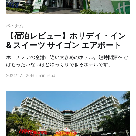
ベトナム
【宿泊レビュー】ホリデイ・イン
& スイーツ サイゴン エアポート
ホーチミンの空港に近い大きめのホテル。短時間滞在で
はもったいないほどゆっくりできるホテルです。
2024年7月20日
5 min read