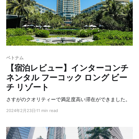
ベトナム
【宿泊レビュー】インターコンチ
ネンタル フーコック ロング ビー
チ リゾート
さすがのクオリティーで満足度高い滞在ができました。
2024年2月23日
11 min read